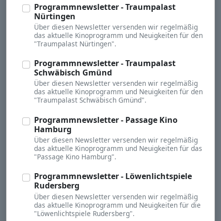
Programmnewsletter - Traumpalast
Nürtingen
Über diesen Newsletter versenden wir regelmäßig
das aktuelle Kinoprogramm und Neuigkeiten für den
"Traumpalast Nürtingen".
Programmnewsletter - Traumpalast
Schwäbisch Gmünd
Über diesen Newsletter versenden wir regelmäßig
das aktuelle Kinoprogramm und Neuigkeiten für den
"Traumpalast Schwäbisch Gmünd".
Programmnewsletter - Passage Kino
Hamburg
Über diesen Newsletter versenden wir regelmäßig
das aktuelle Kinoprogramm und Neuigkeiten für das
"Passage Kino Hamburg".
Programmnewsletter - Löwenlichtspiele
Rudersberg
Über diesen Newsletter versenden wir regelmäßig
das aktuelle Kinoprogramm und Neuigkeiten für die
"Löwenlichtspiele Rudersberg".