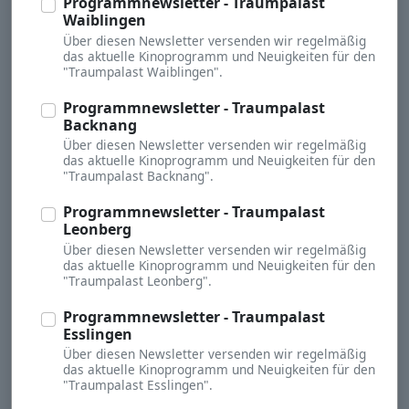
Programmnewsletter - Traumpalast
Waiblingen
Über diesen Newsletter versenden wir regelmäßig
das aktuelle Kinoprogramm und Neuigkeiten für den
"Traumpalast Waiblingen".
Programmnewsletter - Traumpalast
Backnang
Über diesen Newsletter versenden wir regelmäßig
das aktuelle Kinoprogramm und Neuigkeiten für den
"Traumpalast Backnang".
Programmnewsletter - Traumpalast
Leonberg
Über diesen Newsletter versenden wir regelmäßig
das aktuelle Kinoprogramm und Neuigkeiten für den
"Traumpalast Leonberg".
Programmnewsletter - Traumpalast
Esslingen
Über diesen Newsletter versenden wir regelmäßig
das aktuelle Kinoprogramm und Neuigkeiten für den
"Traumpalast Esslingen".