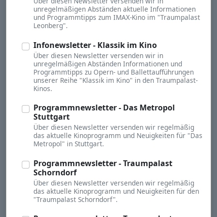
Über diesen Newsletter versenden wir in
unregelmäßigen Abständen aktuelle Informationen
und Programmtipps zum IMAX-Kino im "Traumpalast
Leonberg".
Infonewsletter - Klassik im Kino
Über diesen Newsletter versenden wir in
unregelmäßigen Abständen Informationen und
Programmtipps zu Opern- und Ballettaufführungen
unserer Reihe "Klassik im Kino" in den Traumpalast-
Kinos.
Programmnewsletter - Das Metropol
Stuttgart
Über diesen Newsletter versenden wir regelmäßig
das aktuelle Kinoprogramm und Neuigkeiten für "Das
Metropol" in Stuttgart.
Programmnewsletter - Traumpalast
Schorndorf
Über diesen Newsletter versenden wir regelmäßig
das aktuelle Kinoprogramm und Neuigkeiten für den
"Traumpalast Schorndorf".