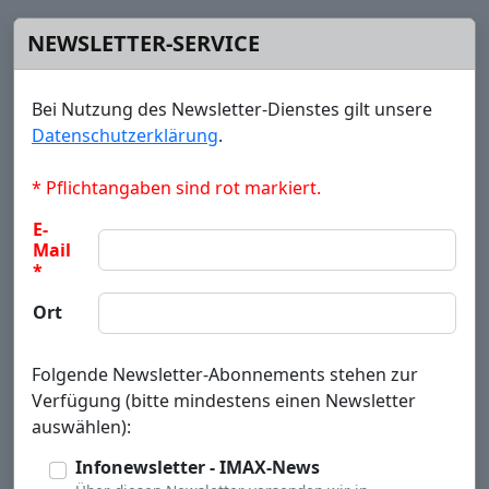
NEWSLETTER-SERVICE
Bei Nutzung des Newsletter-Dienstes gilt unsere
Datenschutzerklärung
.
* Pflichtangaben sind rot markiert.
E-
Mail
*
Ort
Folgende Newsletter-Abonnements stehen zur
Verfügung (bitte mindestens einen Newsletter
auswählen):
Infonewsletter - IMAX-News