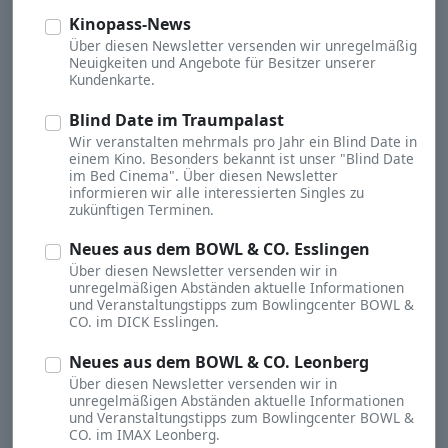
Kinopass-News
Über diesen Newsletter versenden wir unregelmäßig
Neuigkeiten und Angebote für Besitzer unserer
Kundenkarte.
Blind Date im Traumpalast
Wir veranstalten mehrmals pro Jahr ein Blind Date in
einem Kino. Besonders bekannt ist unser "Blind Date
im Bed Cinema". Über diesen Newsletter
informieren wir alle interessierten Singles zu
zukünftigen Terminen.
Neues aus dem BOWL & CO. Esslingen
Über diesen Newsletter versenden wir in
unregelmäßigen Abständen aktuelle Informationen
und Veranstaltungstipps zum Bowlingcenter BOWL &
CO. im DICK Esslingen.
Neues aus dem BOWL & CO. Leonberg
Über diesen Newsletter versenden wir in
unregelmäßigen Abständen aktuelle Informationen
und Veranstaltungstipps zum Bowlingcenter BOWL &
CO. im IMAX Leonberg.