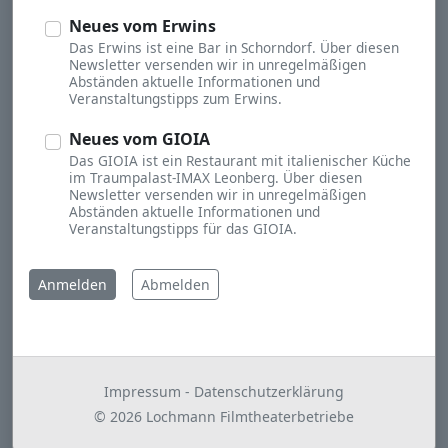
Neues vom Erwins
Das Erwins ist eine Bar in Schorndorf. Über diesen
Newsletter versenden wir in unregelmäßigen
Abständen aktuelle Informationen und
Veranstaltungstipps zum Erwins.
Neues vom GIOIA
Das GIOIA ist ein Restaurant mit italienischer Küche
im Traumpalast-IMAX Leonberg. Über diesen
Newsletter versenden wir in unregelmäßigen
Abständen aktuelle Informationen und
Veranstaltungstipps für das GIOIA.
Abmelden
Impressum
-
Datenschutzerklärung
©
2026
Lochmann Filmtheaterbetriebe